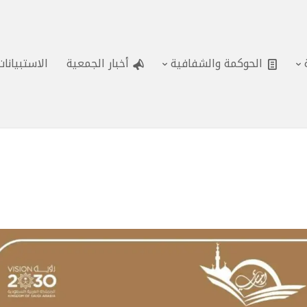
الحوكمة والشفافية
أخبار الجمعية
الاستبيانا