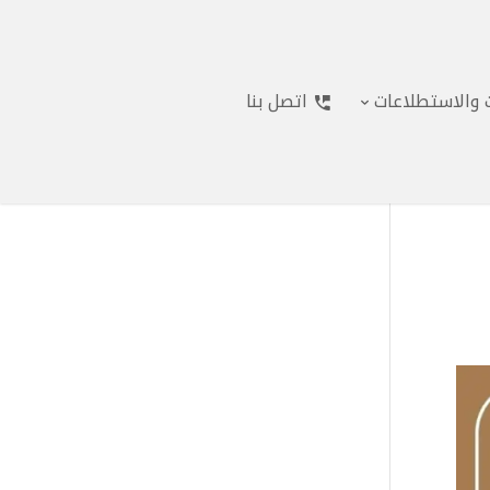
ت والاستطلاعات
اتصل بنا