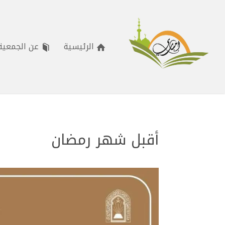
الرئيسية
عن الجمعية
أقبل شهر رمضان