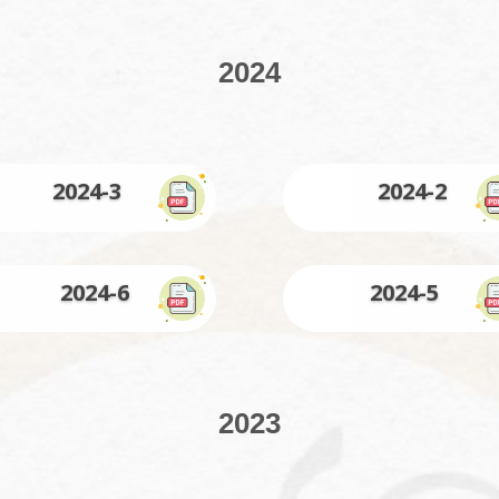
2024
2024-3
2024-2
2024-6
2024-5
2023