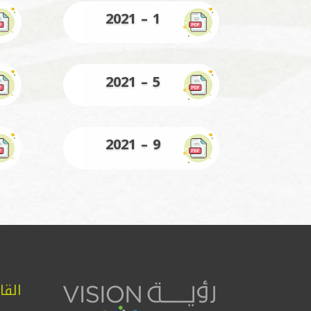
1 – 2021
5 – 2021
9 – 2021
القا