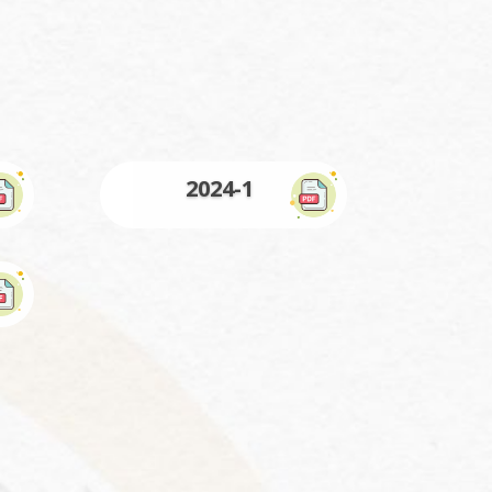
2024-1