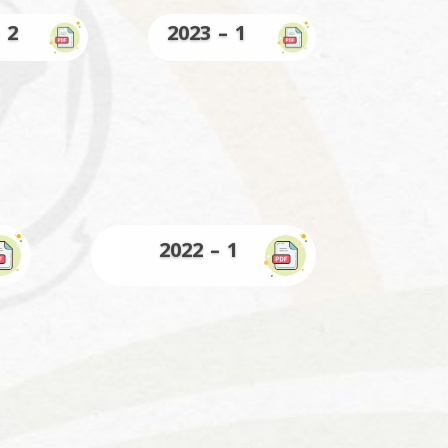
2 – 2023
1 – 2023
1 – 2022