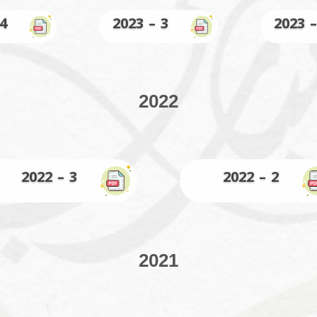
4 – 2023
3 – 2023
2022
3 – 2022
2 – 2022
2021