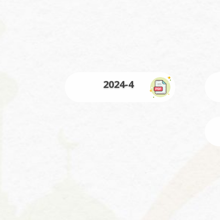
2024-4