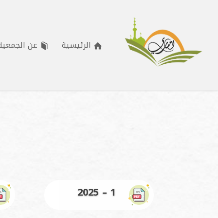
الرئيسية
عن الجمعية
2025 – 1