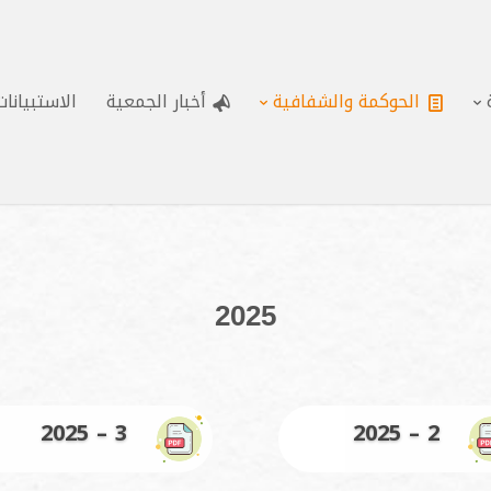
الحوكمة والشفافية
أخبار الجمعية
الاستبيانا
2025
2025 – 3
2025 – 2