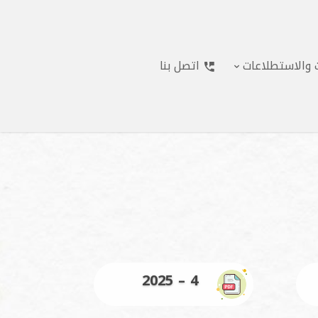
ت والاستطلاعات
اتصل بنا
2025 – 4