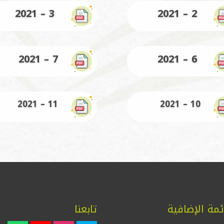
3 – 2021
2 – 2021
7 – 2021
6 – 2021
11 – 2021
10 – 2021
ئمة الإضافية
تابعنا