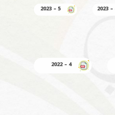
5 – 2023
4 – 2022