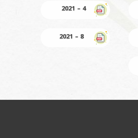
4 – 2021
8 – 2021