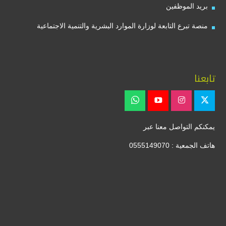
بريد الموظفين
منصة تبرع التابعة لوزارة الموارد البشرية والتنمية الاجتماعية
تابعنا
يمكنكم التواصل معنا عبر
هاتف الجمعية : 0555149070