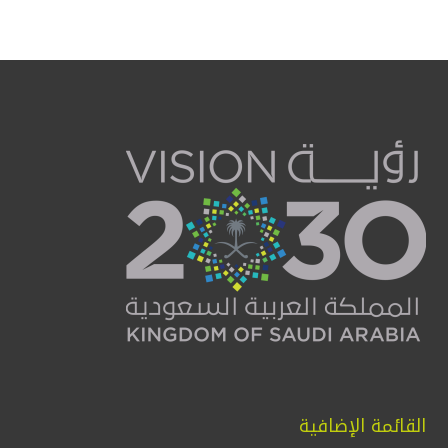
القائمة الإضافية