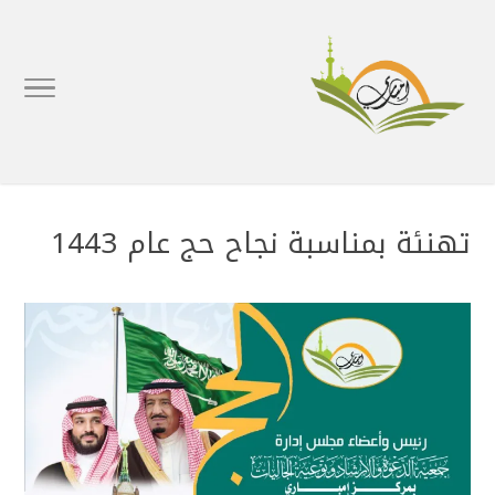
تهنئة بمناسبة نجاح حج عام 1443