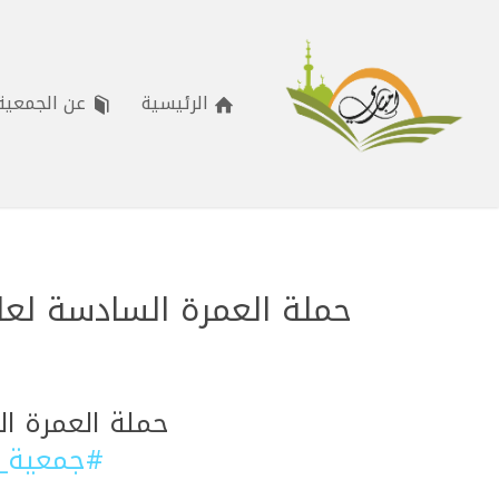
الرئيسية
عن الجمعية
حملة العمرة السادسة لعام 1444
حملة العمرة السادسة لع
#جمعية_ا