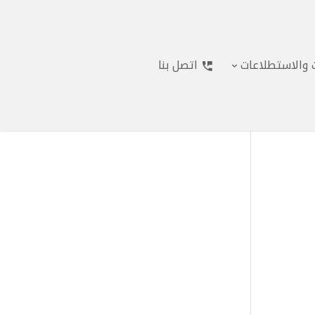
ت والاستطلاعات
اتصل بنا