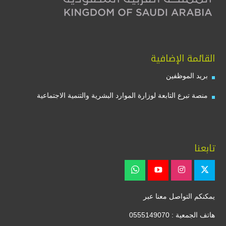
القائمة الإضافية
بريد الموظفين
منصة تبرع التابعة لوزارة الموارد البشرية والتنمية الاجتماعية
تابعنا
يمكنكم التواصل معنا عبر
هاتف الجمعية : 0555149070