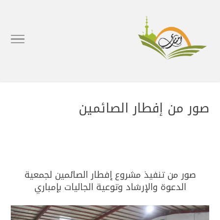
صور من إفطار الصائمين
صور من تنفيذ مشروع إفطار الصائمين لجمعية
الدعوة والإرشاد وتوعية الجاليات بإمباري