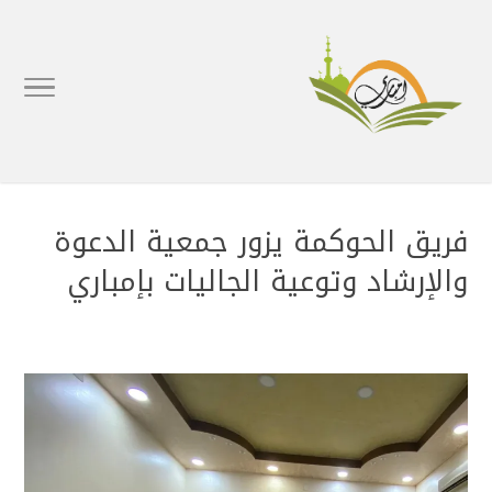
فريق الحوكمة يزور جمعية الدعوة
والإرشاد وتوعية الجاليات بإمباري