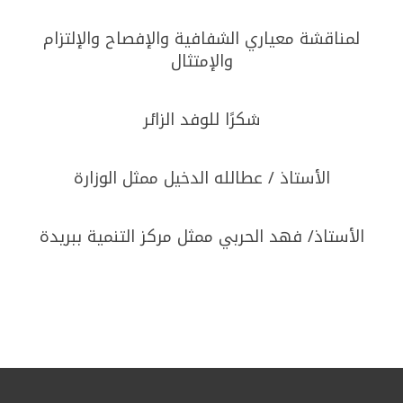
لمناقشة معياري الشفافية والإفصاح والإلتزام
والإمتثال
شكرًا للوفد الزائر
الأستاذ / عطالله الدخيل ممثل الوزارة
الأستاذ/ فهد الحربي ممثل مركز التنمية ببريدة