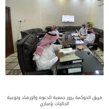
فريق الحوكمة يزور جمعية الدعوة والإرشاد وتوعية
الجاليات بإمباري