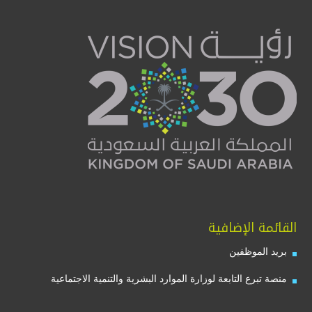
القائمة الإضافية
بريد الموظفين
منصة تبرع التابعة لوزارة الموارد البشرية والتنمية الاجتماعية