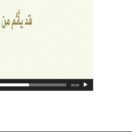
00:00