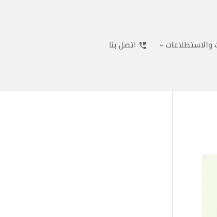
ت والاستطلاعات
اتصل بنا