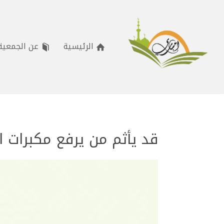
الرئيسية
عن الجمعية
قد يأثم من يرفع مكبرات ا
مشغل
الفيديو