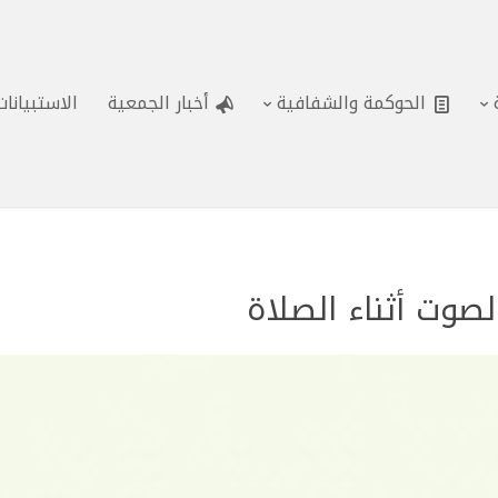
الحوكمة والشفافية
أخبار الجمعية
الاستبيانا
لصوت أثناء الصلاة