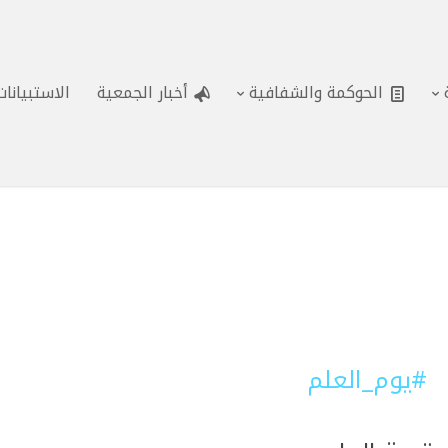
الحوكمة والشفافية
أخبار الجمعية
الاستبيانا
#يوم_العلم