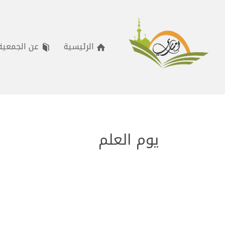
الرئيسية
عن الجمعية
يوم العلم