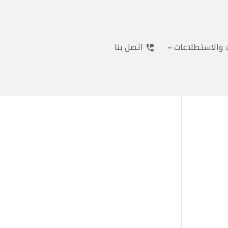
ت والاستطلاعات
اتصل بنا