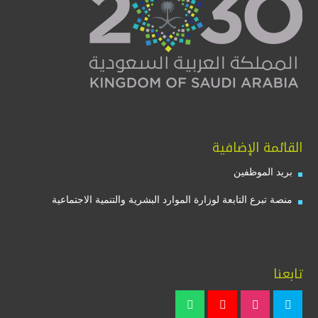
القائمة الإضافية
بريد الموظفين
منصة تبرع التابعة لوزارة الموارد البشرية والتنمية الاجتماعية
تابعنا