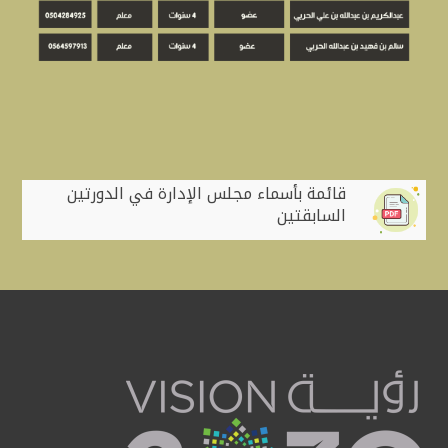
قائمة بأسماء مجلس الإدارة في الدورتين
السابقتين